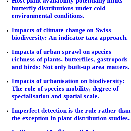
Host plant availability potentially limits
butterfly distributions under cold
environmental conditions.
Impacts of climate change on Swiss
biodiversity: An indicator taxa approach.
Impacts of urban sprawl on species
richness of plants, butterflies, gastropods
and birds: Not only built-up area matters.
Impacts of urbanisation on biodiversity:
The role of species mobility, degree of
specialisation and spatial scale.
Imperfect detection is the rule rather than
the exception in plant distribution studies.