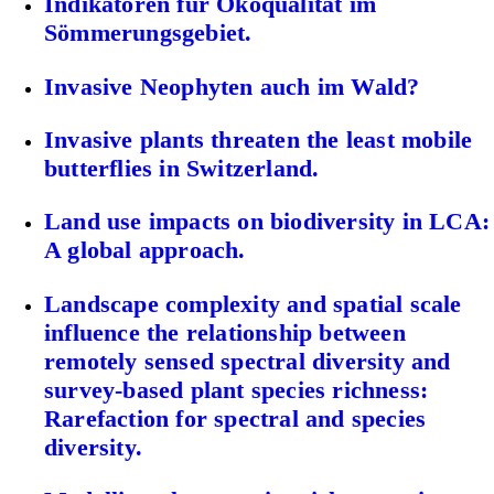
Indikatoren für Ökoqualität im
Sömmerungsgebiet.
Invasive Neophyten auch im Wald?
Invasive plants threaten the least mobile
butterflies in Switzerland.
Land use impacts on biodiversity in LCA:
A global approach.
Landscape complexity and spatial scale
influence the relationship between
remotely sensed spectral diversity and
survey-based plant species richness:
Rarefaction for spectral and species
diversity.