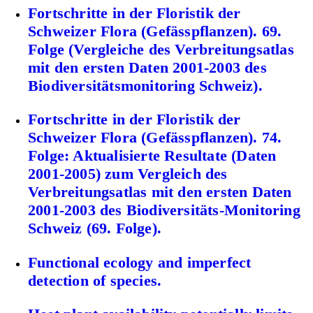
Fortschritte in der Floristik der
Schweizer Flora (Gefässpflanzen). 69.
Folge (Vergleiche des Verbreitungsatlas
mit den ersten Daten 2001-2003 des
Biodiversitätsmonitoring Schweiz).
Fortschritte in der Floristik der
Schweizer Flora (Gefässpflanzen). 74.
Folge: Aktualisierte Resultate (Daten
2001-2005) zum Vergleich des
Verbreitungsatlas mit den ersten Daten
2001-2003 des Biodiversitäts-Monitoring
Schweiz (69. Folge).
Functional ecology and imperfect
detection of species.