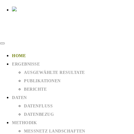
HOME
ERGEBNISSE
AUSGEWÄHLTE RESULTATE
PUBLIKATIONEN
BERICHTE
DATEN
DATENFLUSS
DATENBEZUG
METHODIK
MESSNETZ LANDSCHAFTEN