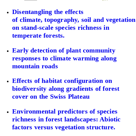
Disentangling the effects
of climate, topography, soil and vegetation
on stand-scale species richness in
temperate forests.
Early detection of plant community
responses to climate warming along
mountain roads
Effects of habitat configuration on
biodiversity along gradients of forest
cover on the Swiss Plateau
Environmental predictors of species
richness in forest landscapes: Abiotic
factors versus vegetation structure.