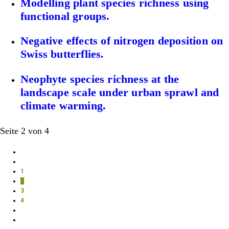
Modelling plant species richness using
functional groups.
Negative effects of nitrogen deposition on
Swiss butterflies.
Neophyte species richness at the
landscape scale under urban sprawl and
climate warming.
Seite 2 von 4
1
2
3
4