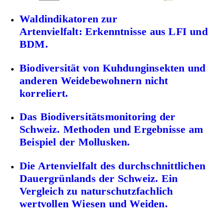
Waldindikatoren zur
Artenvielfalt: Erkenntnisse aus LFI und
BDM.
Biodiversität von Kuhdunginsekten und
anderen Weidebewohnern nicht
korreliert.
Das Biodiversitätsmonitoring der
Schweiz. Methoden und Ergebnisse am
Beispiel der Mollusken.
Die Artenvielfalt des durchschnittlichen
Dauergrünlands der Schweiz. Ein
Vergleich zu naturschutzfachlich
wertvollen Wiesen und Weiden.