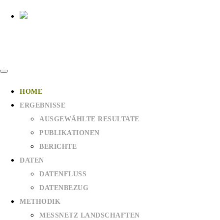
HOME
ERGEBNISSE
AUSGEWÄHLTE RESULTATE
PUBLIKATIONEN
BERICHTE
DATEN
DATENFLUSS
DATENBEZUG
METHODIK
MESSNETZ LANDSCHAFTEN