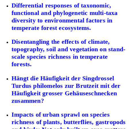
Differential responses of taxonomic,
functional and phylogenetic multi-taxa
diversity to environmental factors in
temperate forest ecosystems.
Disentangling the effects of climate,
topography, soil and vegetation on stand-
scale species richness in temperate
forests.
Hängt die Häufigkeit der Singdrossel
Turdus philomelos zur Brutzeit mit der
Häufigkeit grosser Gehäuseschnecken
zusammen?
Impacts of urban sprawl on species
richness of plants, butterflies, gastropods