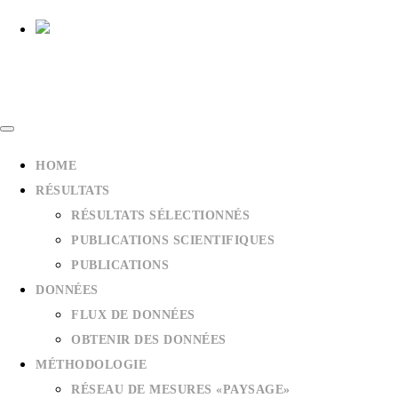
HOME
RÉSULTATS
RÉSULTATS SÉLECTIONNÉS
PUBLICATIONS SCIENTIFIQUES
PUBLICATIONS
DONNÉES
FLUX DE DONNÉES
OBTENIR DES DONNÉES
MÉTHODOLOGIE
RÉSEAU DE MESURES «PAYSAGE»